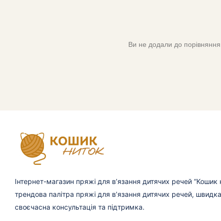
Ви не додали до порівняння 
Інтернет-магазин пряжі для в’язання дитячих речей “Кошик н
трендова палітра пряжі для в’язання дитячих речей, швидк
своєчасна консультація та підтримка.