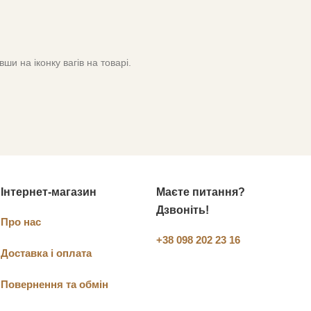
и на іконку вагів на товарі.
Інтернет-магазин
Маєте питання?
Дзвоніть!
Про нас
+38 098 202 23 16
Доставка і оплата
Повернення та обмін