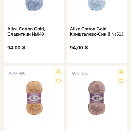
Alize Cotton Gold,
Alize Cotton Gold,
Блакитний №040
Кришталево-Синій №513
94,00 ₴
94,00 ₴
ACG_446
ACG_161
favorite_border
favorite_border