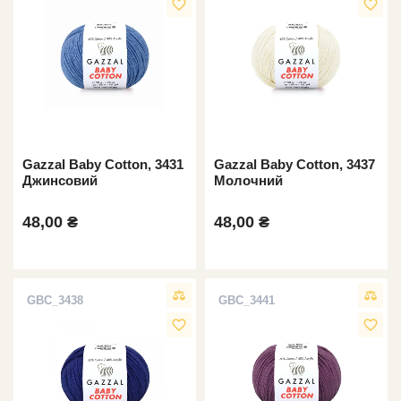
favorite_border
favorite_border
Gazzal Baby Cotton, 3431
Gazzal Baby Cotton, 3437
Джинсовий
Молочний
48,00 ₴
48,00 ₴
GBC_3438
GBC_3441
favorite_border
favorite_border