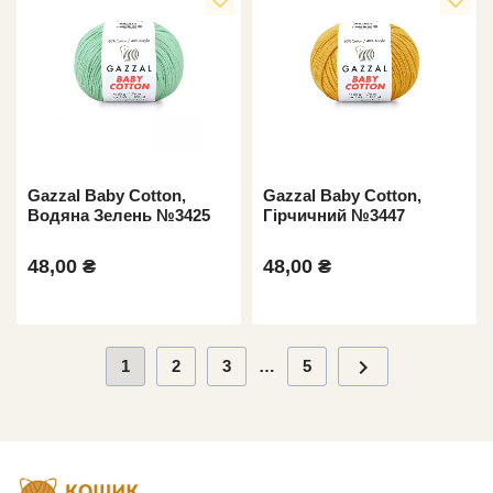
Gazzal Baby Cotton,
Gazzal Baby Cotton,
Водяна Зелень №3425
Гірчичний №3447
48,00 ₴
48,00 ₴
chevron_right
1
2
3
…
5