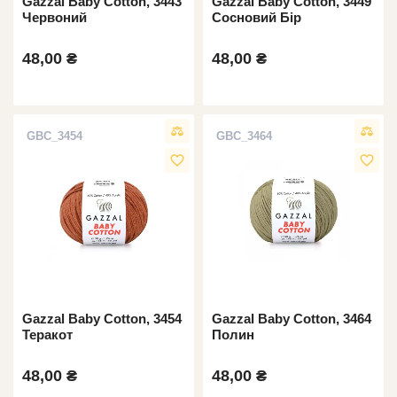
Gazzal Baby Cotton, 3443
Gazzal Baby Cotton, 3449
Червоний
Сосновий Бір
48,00 ₴
48,00 ₴
GBC_3454
GBC_3464
favorite_border
favorite_border
Gazzal Baby Cotton, 3454
Gazzal Baby Cotton, 3464
Теракот
Полин
48,00 ₴
48,00 ₴