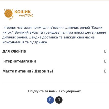
Інтернет-магазин пряжі для в’язання дитячих речей “Кошик
ниток”. Великий вибір та трендова палітра пряжі для в’язання
дитячих речей, швидка доставка та завжди своєчасна
консультація та підтримка.
Для клієнтів
Інтернет-магазин
Маєте питання? Дзвоніть!
Слідкуйте за нами в соцмережах