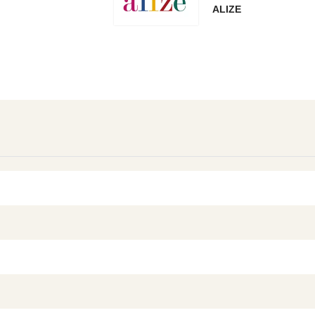
ALIZE