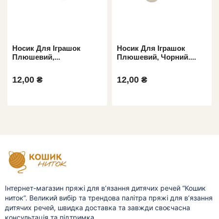
Носик Для Іграшок
Носик Для Іграшок
Плюшевий,...
Плюшевий, Чорний....
12,00 ₴
12,00 ₴
Інтернет-магазин пряжі для в’язання дитячих речей “Кошик
ниток”. Великий вибір та трендова палітра пряжі для в’язання
дитячих речей, швидка доставка та завжди своєчасна
консультація та підтримка.