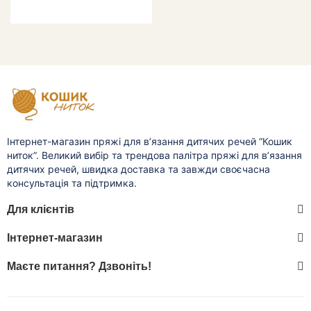
Інтернет-магазин пряжі для в’язання дитячих речей “Кошик
ниток”. Великий вибір та трендова палітра пряжі для в’язання
дитячих речей, швидка доставка та завжди своєчасна
консультація та підтримка.
Для клієнтів
Інтернет-магазин
Маєте питання? Дзвоніть!